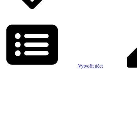
Vytvořit účet