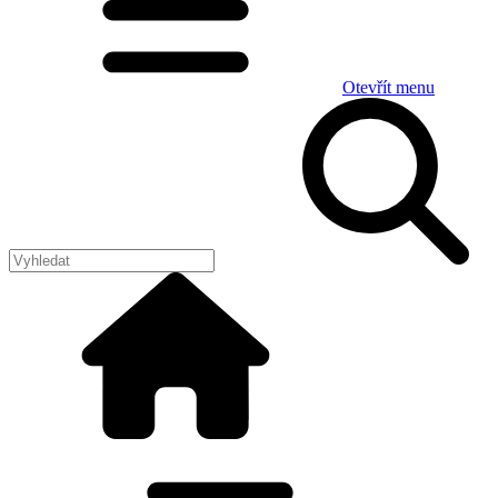
Otevřít menu