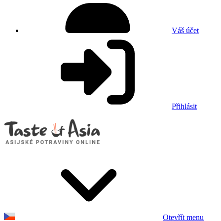
Váš účet
Přihlásit
Otevřít menu