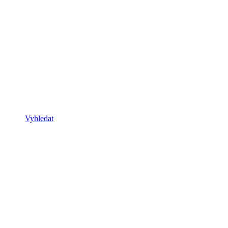
Vyhledat