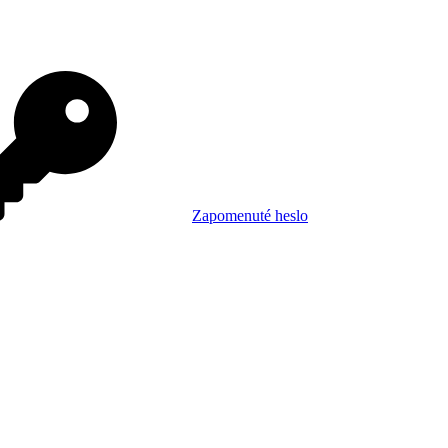
Zapomenuté heslo