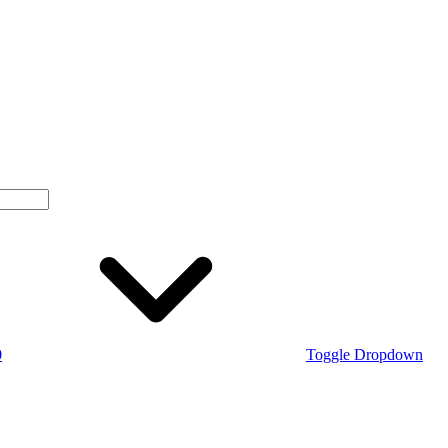
0
Toggle Dropdown