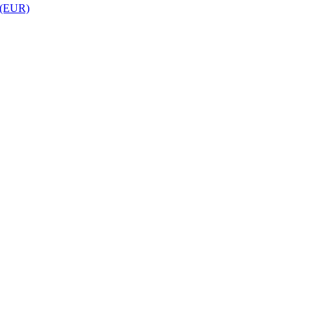
 (EUR)