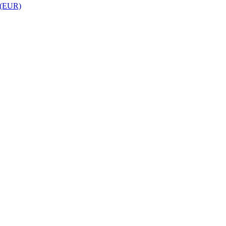
 (EUR)