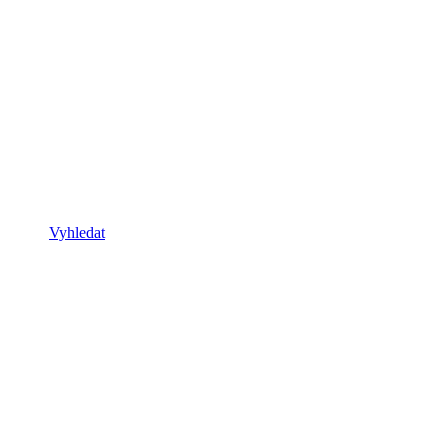
Vyhledat