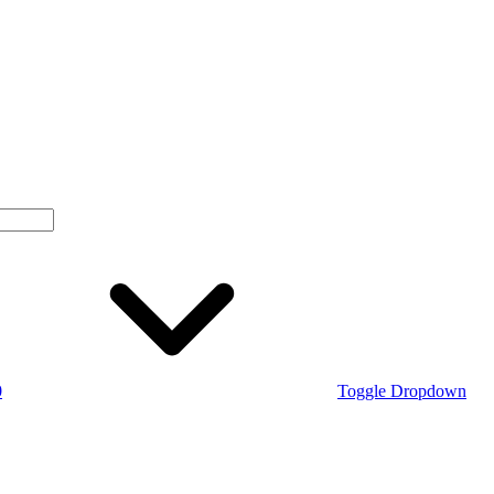
0
Toggle Dropdown