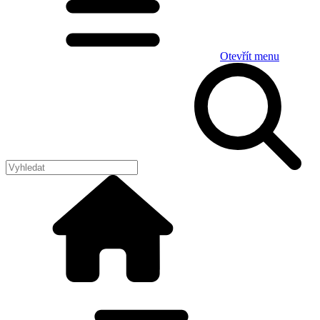
Otevřít menu