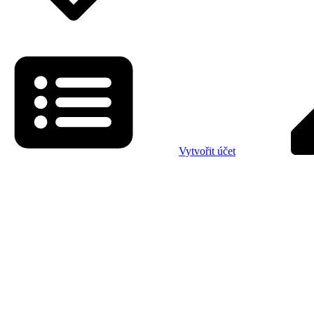
Vytvořit účet