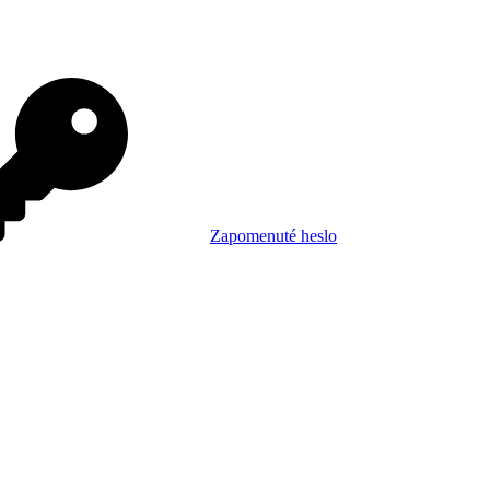
Zapomenuté heslo