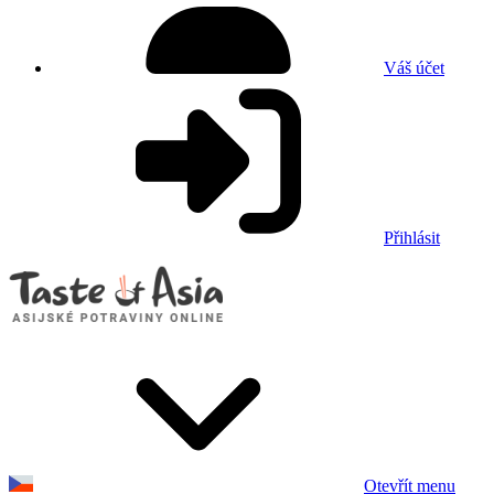
Váš účet
Přihlásit
Otevřít menu