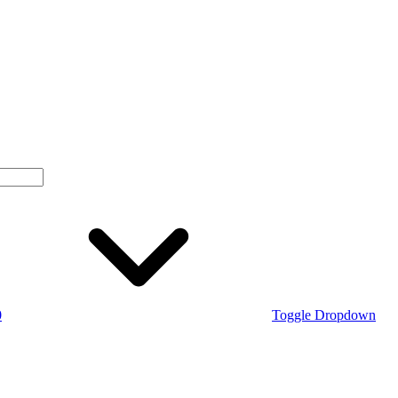
0
Toggle Dropdown