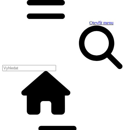
Otevřít menu