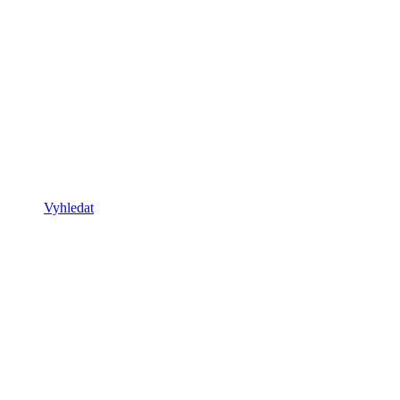
Vyhledat