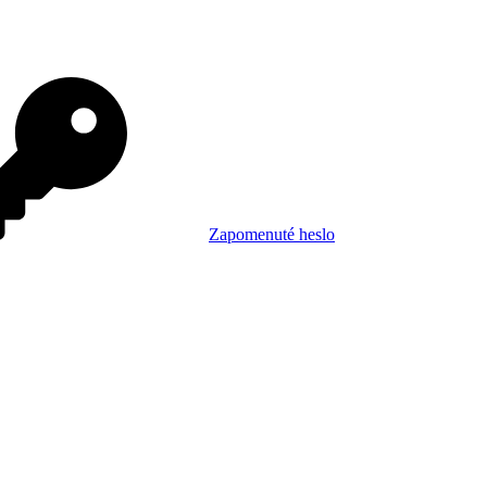
Zapomenuté heslo