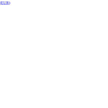
 (EUR)