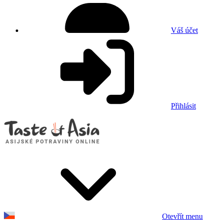
Váš účet
Přihlásit
Otevřít menu