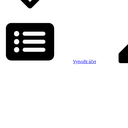
Vytvořit účet