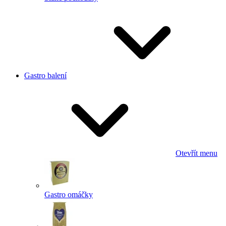
Gastro balení
Otevřít menu
Gastro omáčky