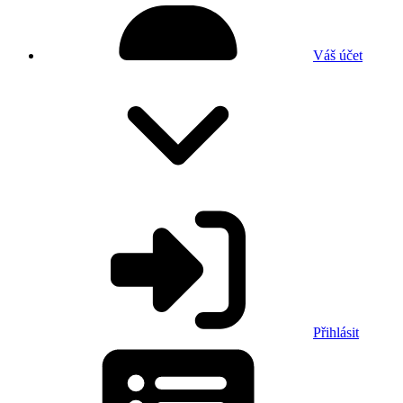
Váš účet
Přihlásit