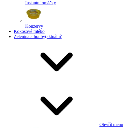
Instantní omáčky
Konzervy
Kokosové mléko
Zelenina a houby
(aktuální)
Otevřít menu