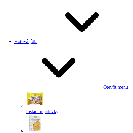
Hotová jídla
Otevřít menu
Instantní polévky