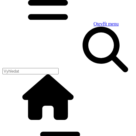
Otevřít menu