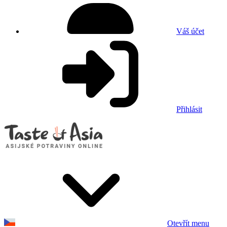
Váš účet
Přihlásit
Otevřít menu