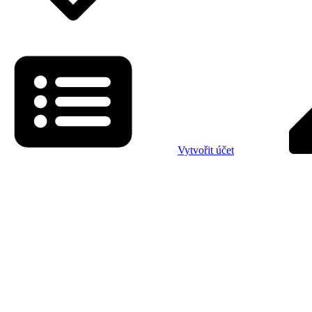
Vytvořit účet