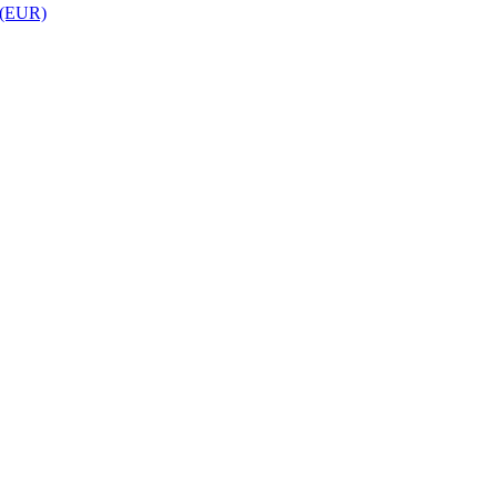
 (EUR)