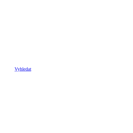
Vyhledat