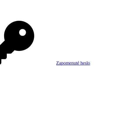
Zapomenuté heslo