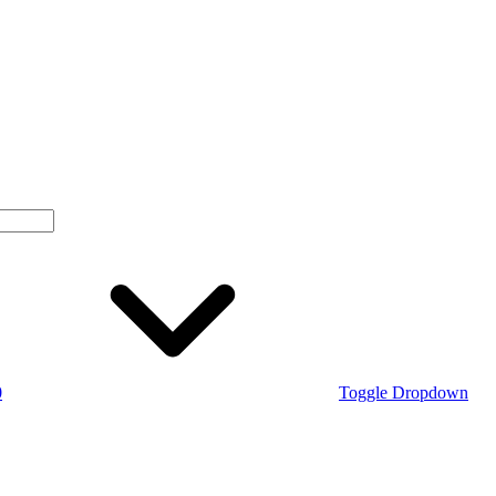
0
Toggle Dropdown