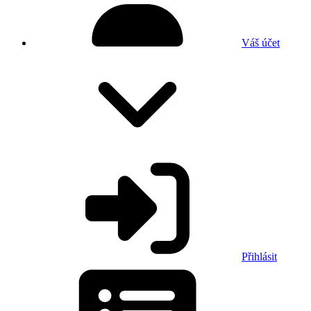
Váš účet
Přihlásit