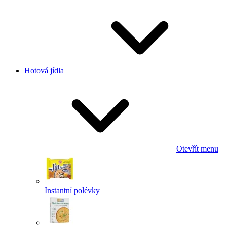
Hotová jídla
Otevřít menu
Instantní polévky