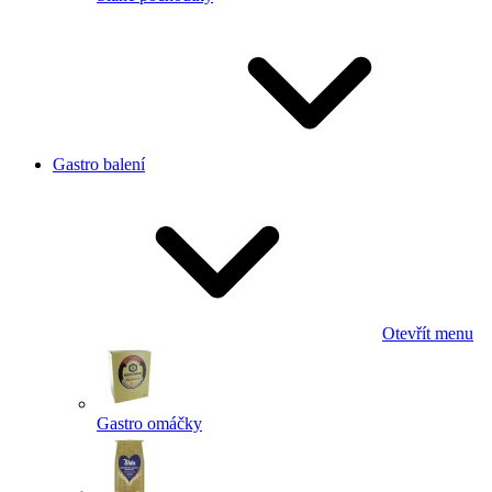
Gastro balení
Otevřít menu
Gastro omáčky