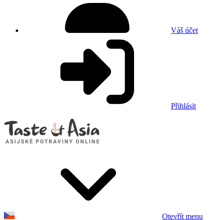
Váš účet
Přihlásit
Otevřít menu