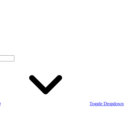
0
Toggle Dropdown