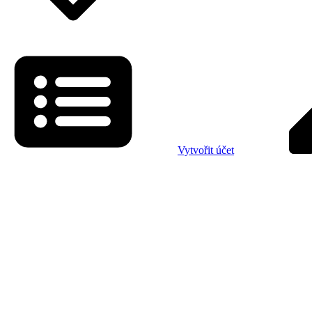
Vytvořit účet