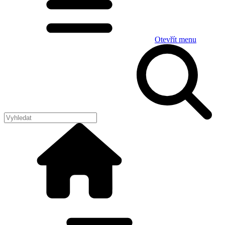
Otevřít menu