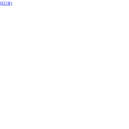
 (EUR)