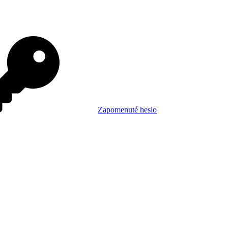
Zapomenuté heslo