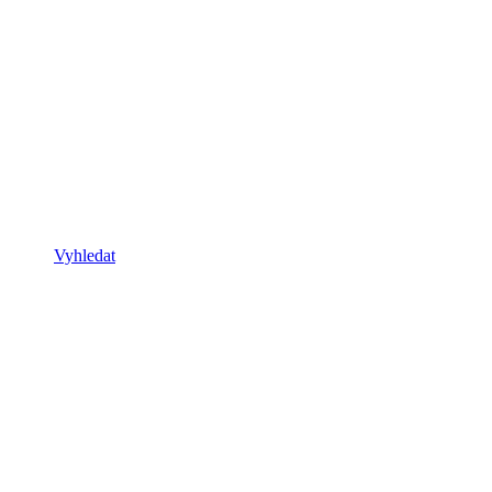
Vyhledat