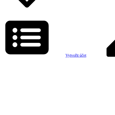
Vytvořit účet