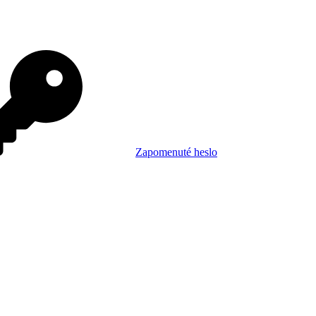
Zapomenuté heslo