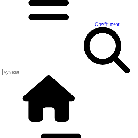
Otevřít menu