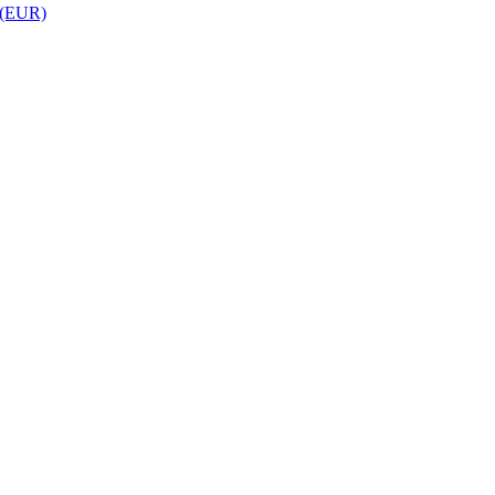
 (EUR)