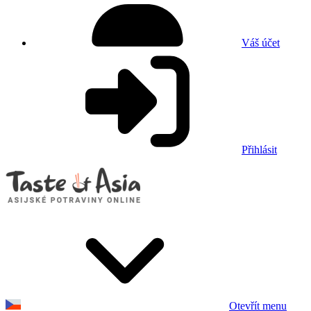
Váš účet
Přihlásit
Otevřít menu