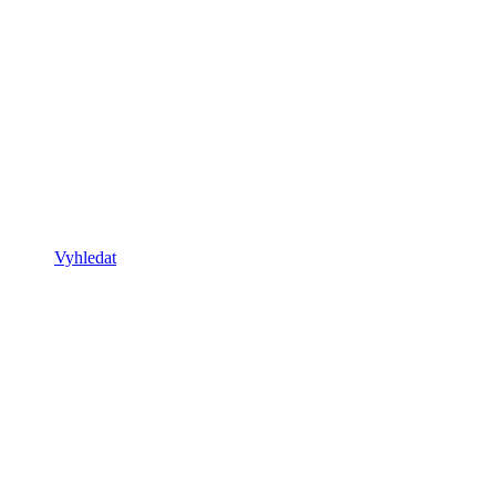
Vyhledat