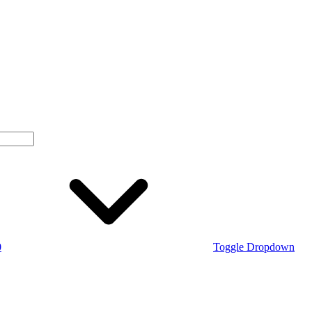
0
Toggle Dropdown