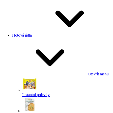
Hotová jídla
Otevřít menu
Instantní polévky