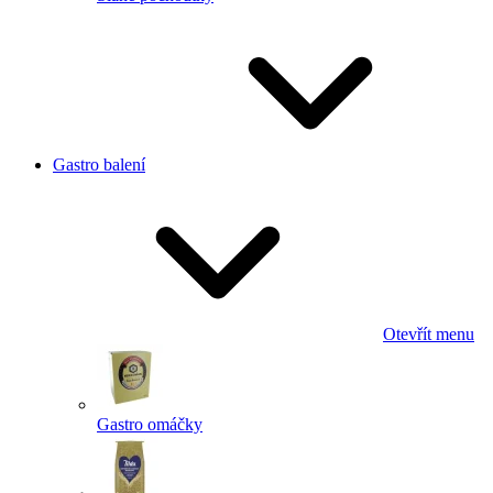
Gastro balení
Otevřít menu
Gastro omáčky