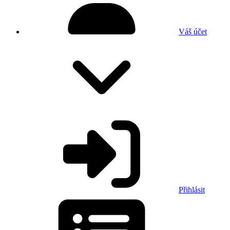
Váš účet
Přihlásit