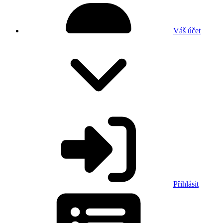
Váš účet
Přihlásit