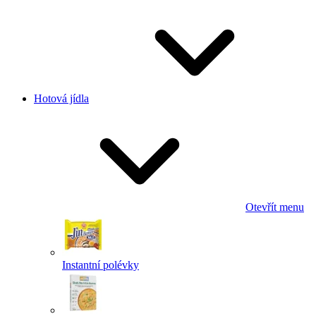
Hotová jídla
Otevřít menu
Instantní polévky