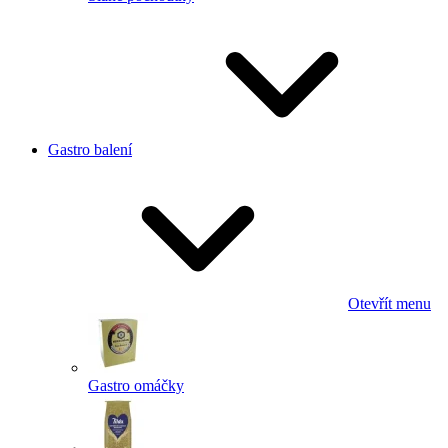
Gastro balení
Otevřít menu
Gastro omáčky