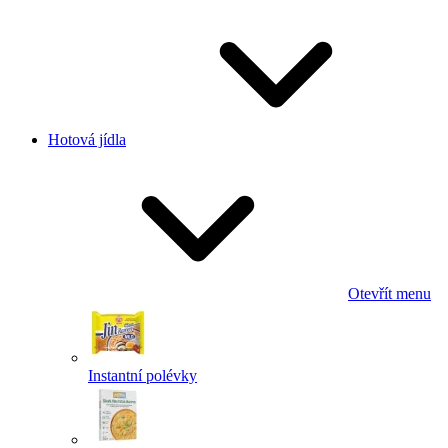
Hotová jídla
Otevřít menu
Instantní polévky