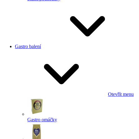
Gastro balení
Otevřít menu
Gastro omáčky