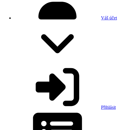
Váš účet
Přihlásit