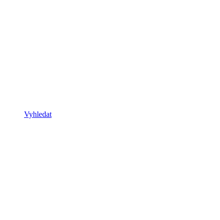
Vyhledat