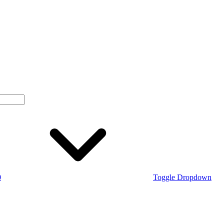
0
Toggle Dropdown