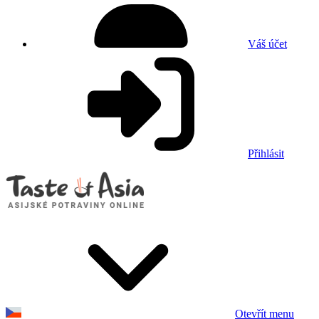
Váš účet
Přihlásit
Otevřít menu