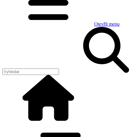
Otevřít menu