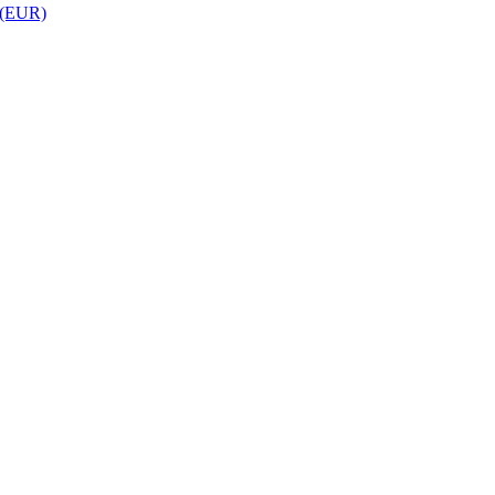
 (EUR)