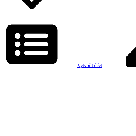
Vytvořit účet