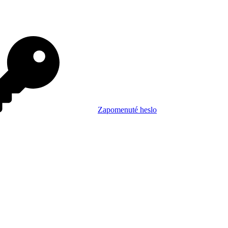
Zapomenuté heslo