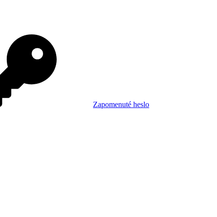
Zapomenuté heslo