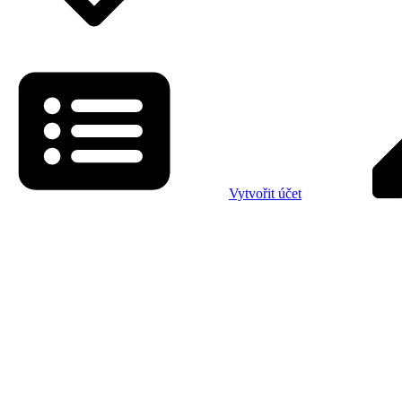
Vytvořit účet