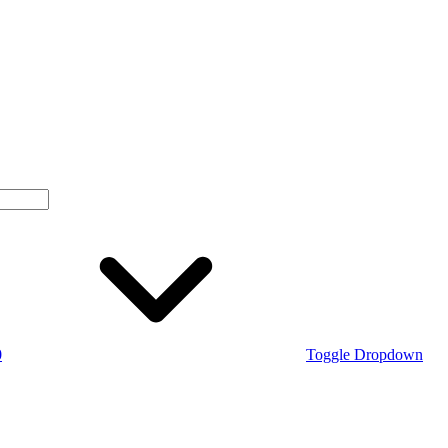
0
Toggle Dropdown