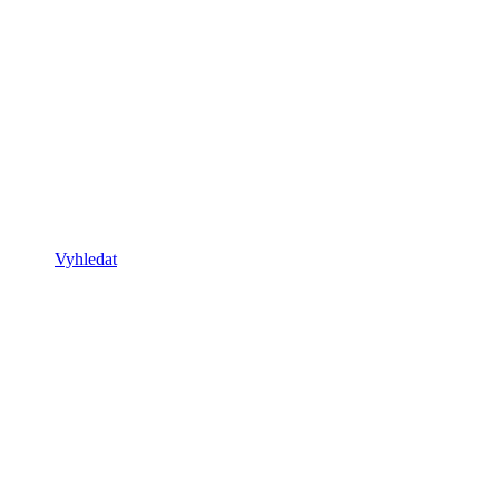
Vyhledat