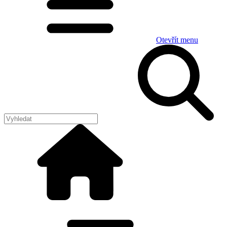
Otevřít menu