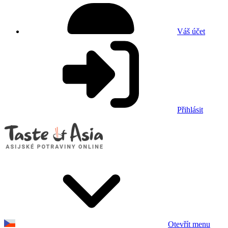
Váš účet
Přihlásit
Otevřít menu