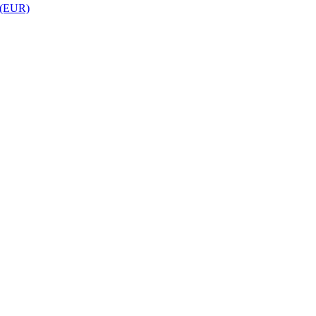
 (EUR)