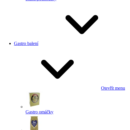
Gastro balení
Otevřít menu
Gastro omáčky