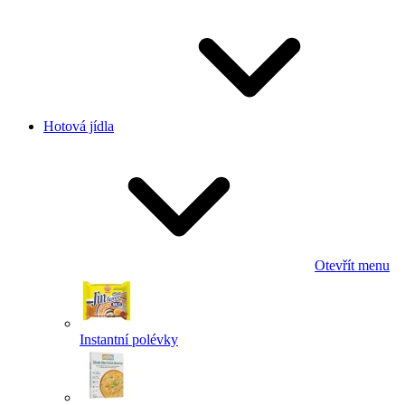
Hotová jídla
Otevřít menu
Instantní polévky