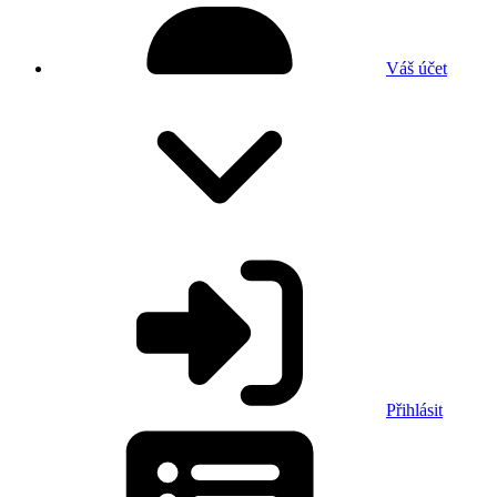
Váš účet
Přihlásit