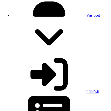
Váš účet
Přihlásit