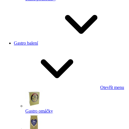
Gastro balení
Otevřít menu
Gastro omáčky