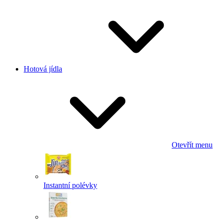
Hotová jídla
Otevřít menu
Instantní polévky