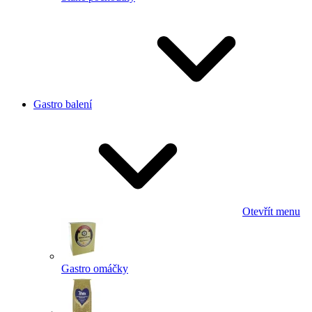
Gastro balení
Otevřít menu
Gastro omáčky