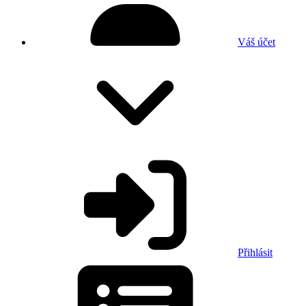
Váš účet
Přihlásit