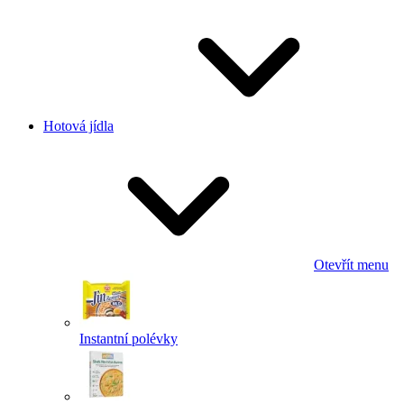
Hotová jídla
Otevřít menu
Instantní polévky