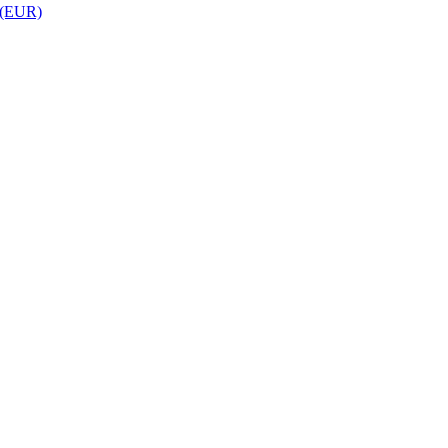
 (EUR)