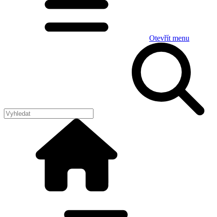
Otevřít menu