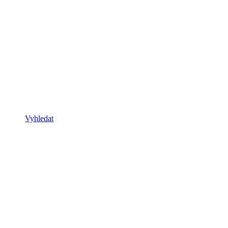
Vyhledat