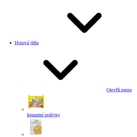
Hotová jídla
Otevřít menu
Instantní polévky