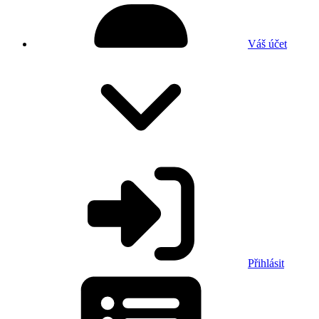
Váš účet
Přihlásit