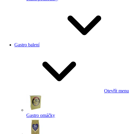
Gastro balení
Otevřít menu
Gastro omáčky