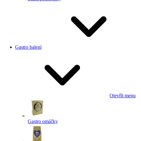
Gastro balení
Otevřít menu
Gastro omáčky