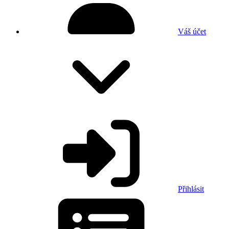
Váš účet
Přihlásit