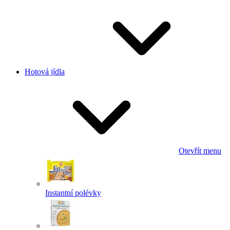
Hotová jídla
Otevřít menu
Instantní polévky