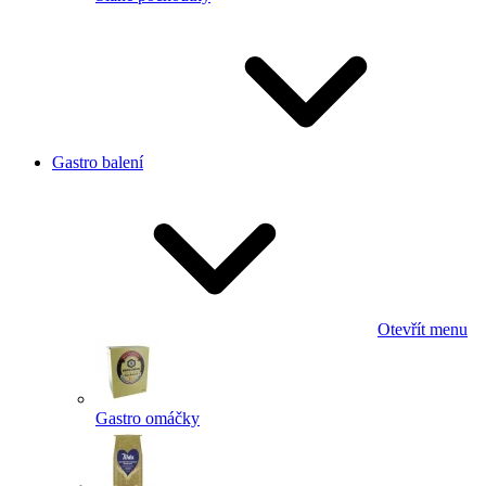
Gastro balení
Otevřít menu
Gastro omáčky