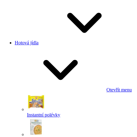
Hotová jídla
Otevřít menu
Instantní polévky