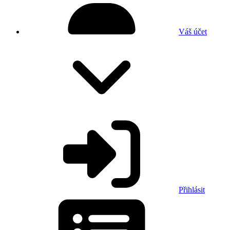
Váš účet
Přihlásit