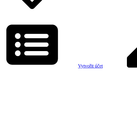
Vytvořit účet