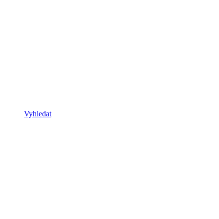
Vyhledat