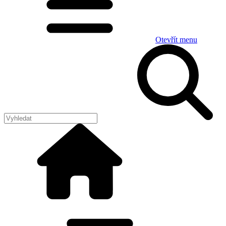
Otevřít menu