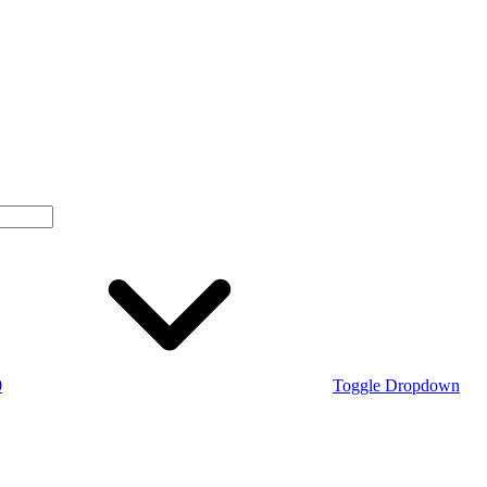
0
Toggle Dropdown