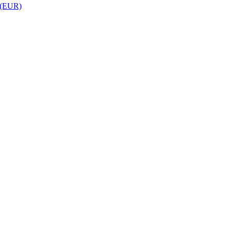
 (EUR)