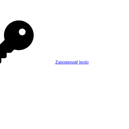
Zapomenuté heslo