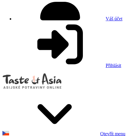
Váš účet
Přihlásit
Otevřít menu