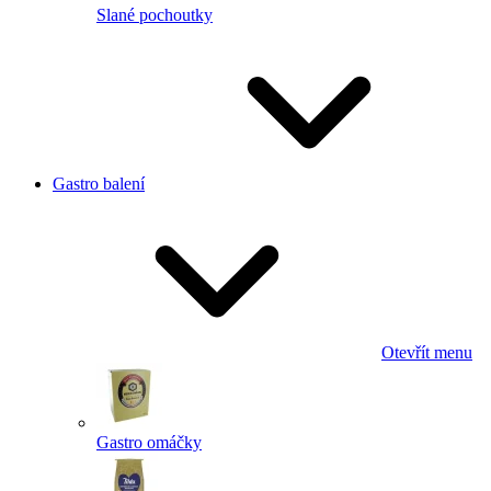
Slané pochoutky
Gastro balení
Otevřít menu
Gastro omáčky