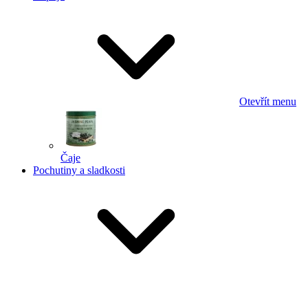
Otevřít menu
Čaje
Pochutiny a sladkosti