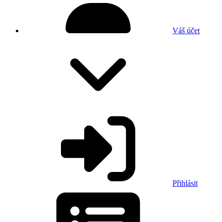
Váš účet
Přihlásit