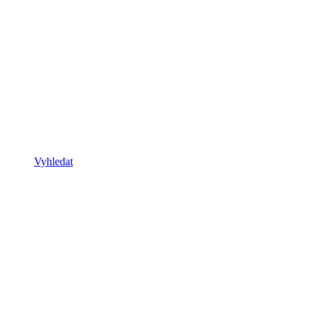
Vyhledat