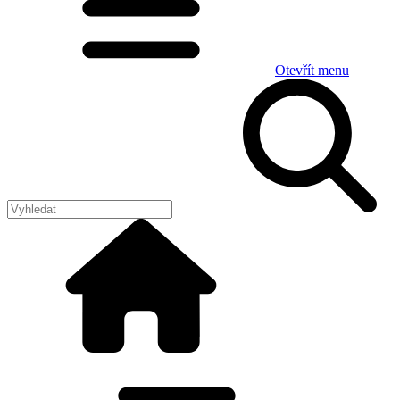
Otevřít menu