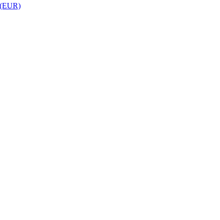
 (EUR)