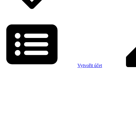
Vytvořit účet