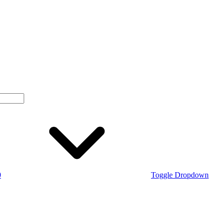
0
Toggle Dropdown