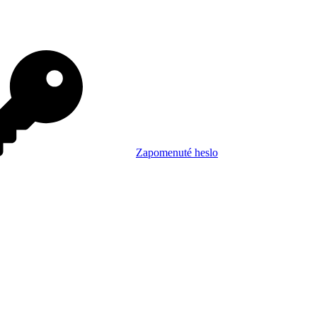
Zapomenuté heslo