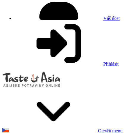
Váš účet
Přihlásit
Otevřít menu