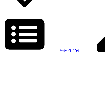
Vytvořit účet