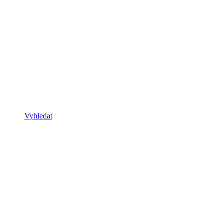
Vyhledat