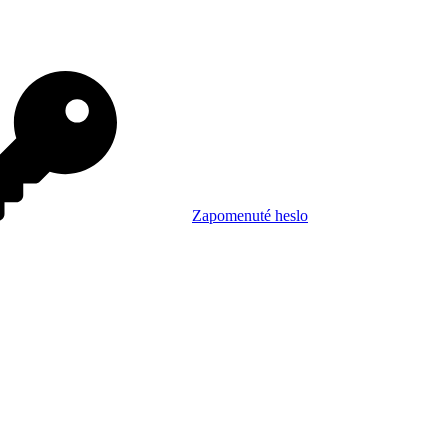
Zapomenuté heslo