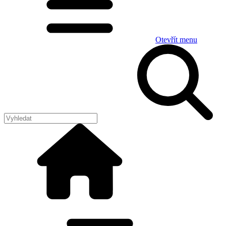
Otevřít menu