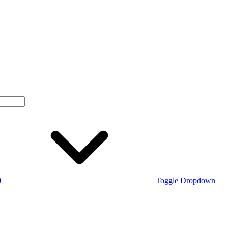
0
Toggle Dropdown