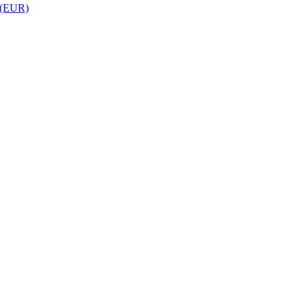
 (EUR)