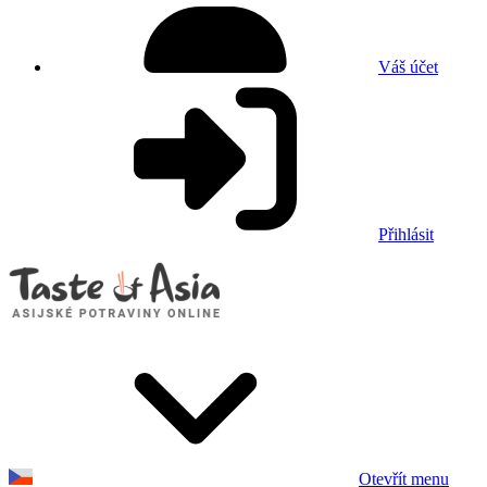
Váš účet
Přihlásit
Otevřít menu