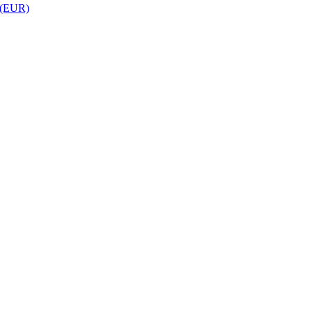
 (EUR)