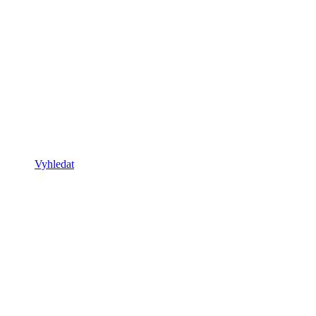
Vyhledat