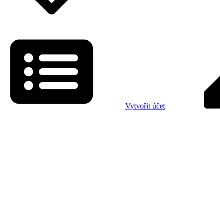
Vytvořit účet