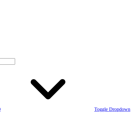
0
Toggle Dropdown