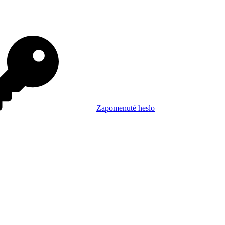
Zapomenuté heslo