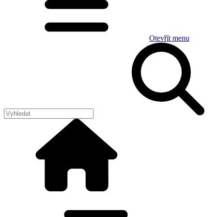
Otevřít menu