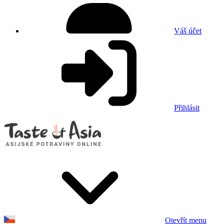
Váš účet
Přihlásit
Otevřít menu