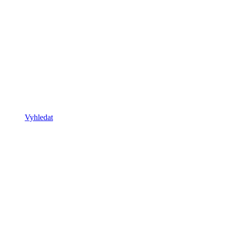
Vyhledat