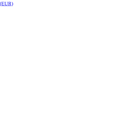
 (EUR)