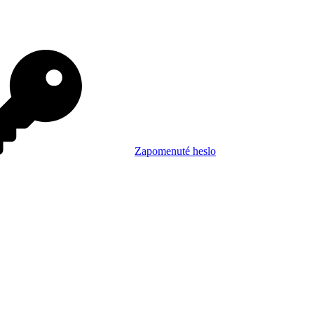
Zapomenuté heslo