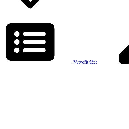
Vytvořit účet