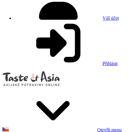
Váš účet
Přihlásit
Otevřít menu