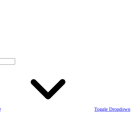
0
Toggle Dropdown