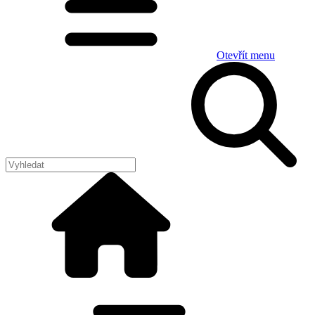
Otevřít menu