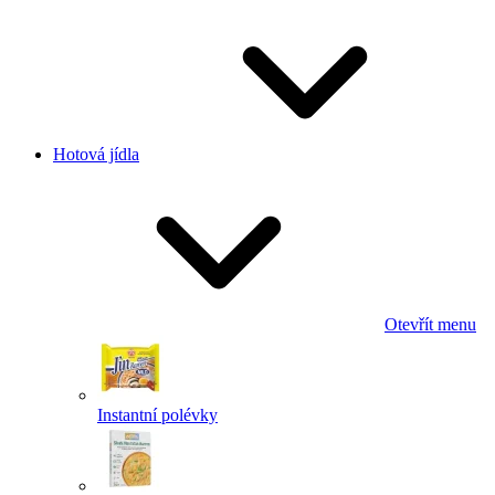
Hotová jídla
Otevřít menu
Instantní polévky