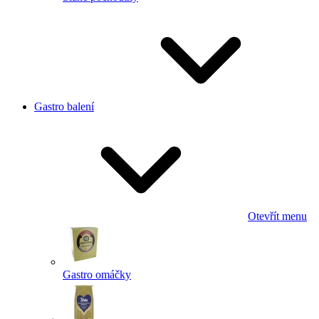
Gastro balení
Otevřít menu
Gastro omáčky