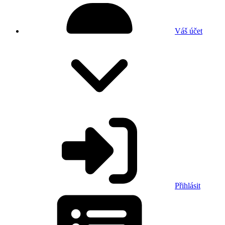
Váš účet
Přihlásit