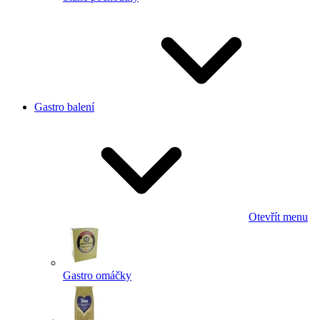
Gastro balení
Otevřít menu
Gastro omáčky