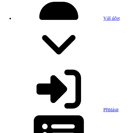
Váš účet
Přihlásit