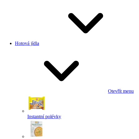
Hotová jídla
Otevřít menu
Instantní polévky