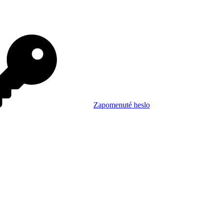
Zapomenuté heslo