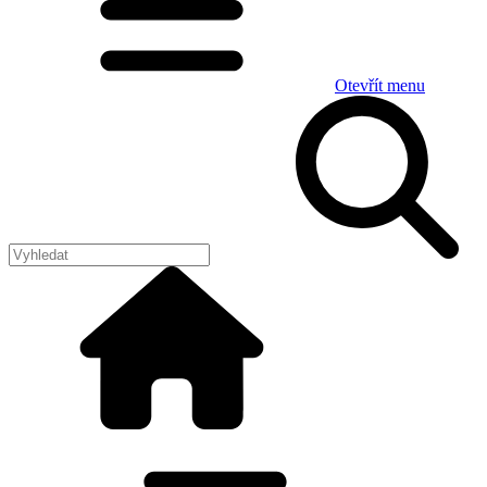
Otevřít menu