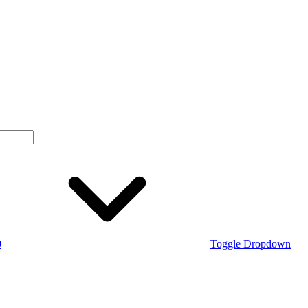
0
Toggle Dropdown