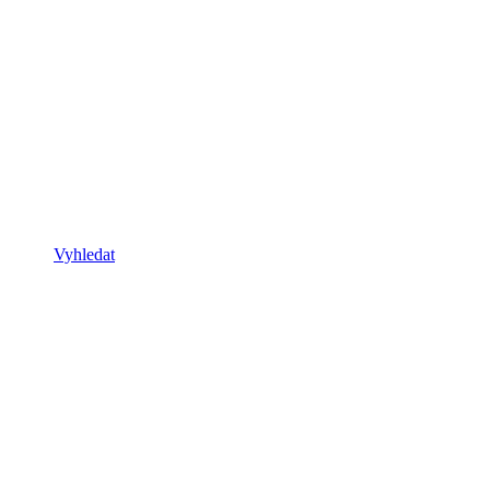
Vyhledat