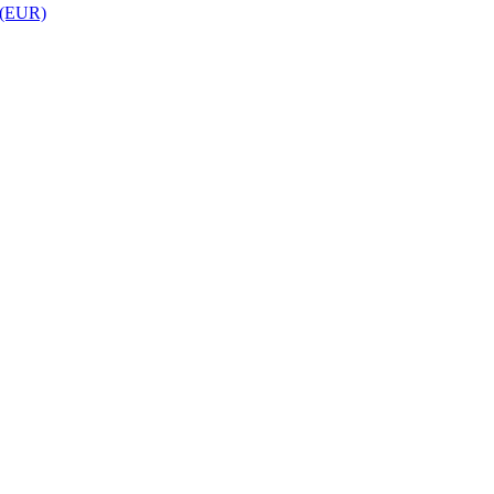
 (EUR)