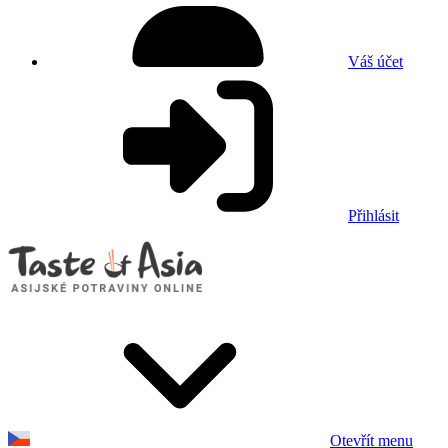
Váš účet
Přihlásit
Otevřít menu