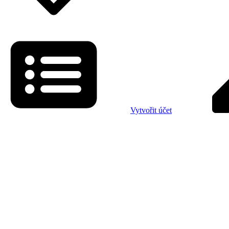
Vytvořit účet