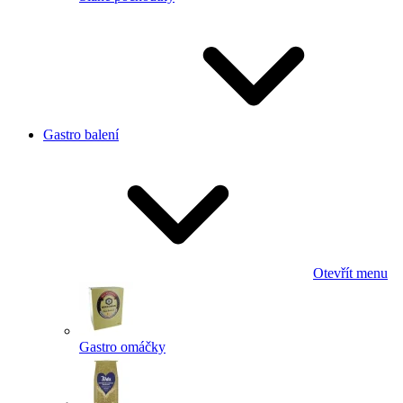
Gastro balení
Otevřít menu
Gastro omáčky