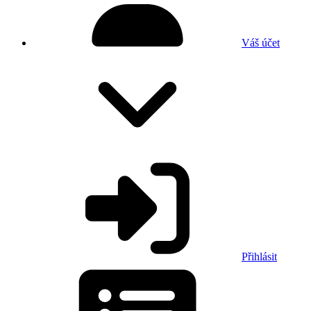
Váš účet
Přihlásit