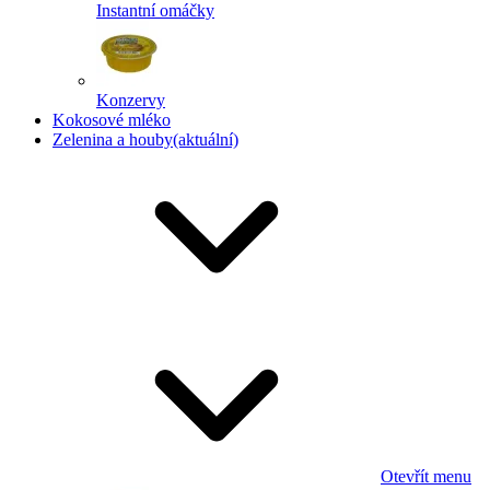
Instantní omáčky
Konzervy
Kokosové mléko
Zelenina a houby
(aktuální)
Otevřít menu