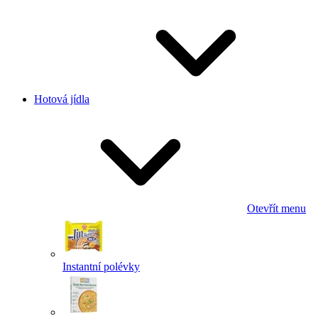
Hotová jídla
Otevřít menu
Instantní polévky