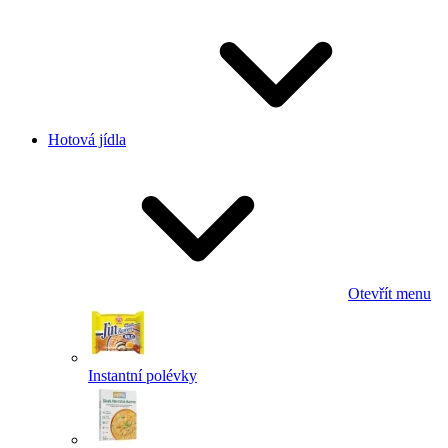
Hotová jídla
Otevřít menu
Instantní polévky