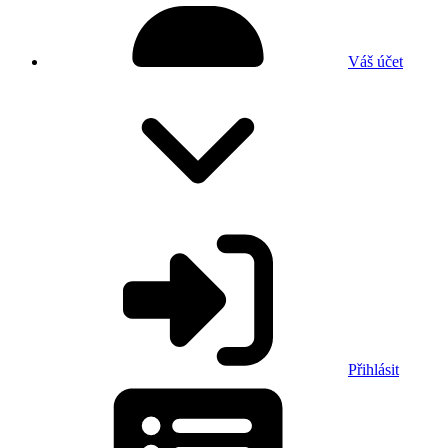
Váš účet
Přihlásit