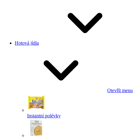
Hotová jídla
Otevřít menu
Instantní polévky