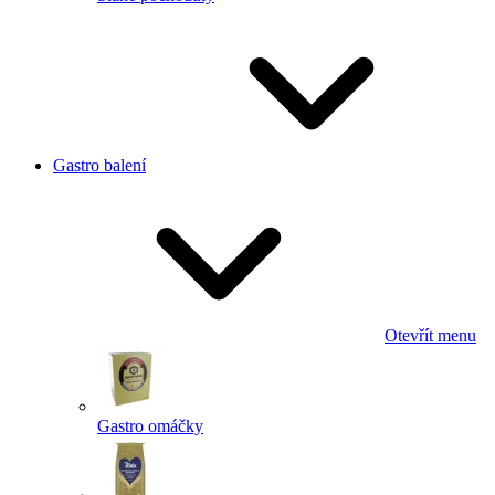
Gastro balení
Otevřít menu
Gastro omáčky