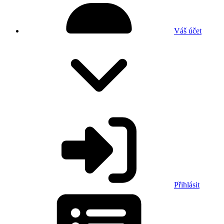
Váš účet
Přihlásit