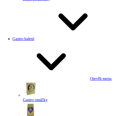
Gastro balení
Otevřít menu
Gastro omáčky