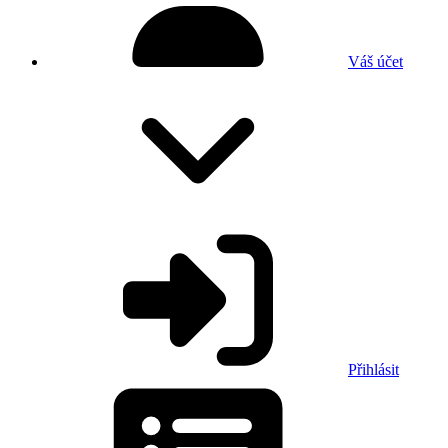
Váš účet
Přihlásit