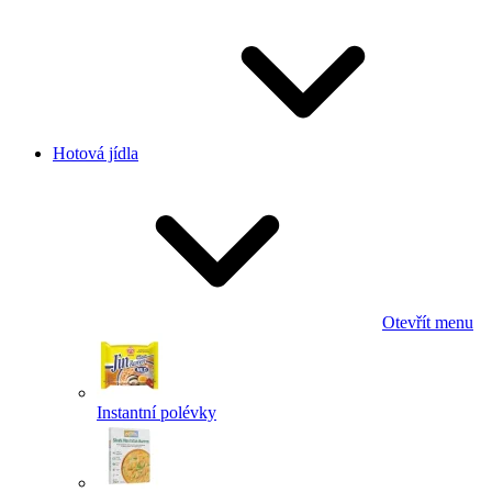
Hotová jídla
Otevřít menu
Instantní polévky