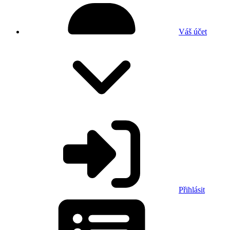
Váš účet
Přihlásit