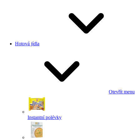
Hotová jídla
Otevřít menu
Instantní polévky