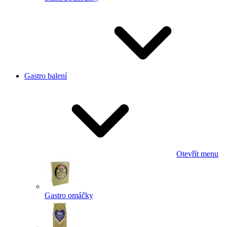
Gastro balení
Otevřít menu
Gastro omáčky