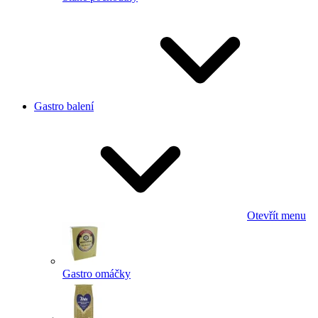
Gastro balení
Otevřít menu
Gastro omáčky