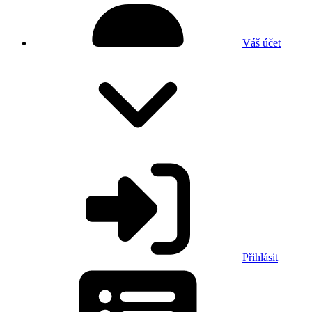
Váš účet
Přihlásit