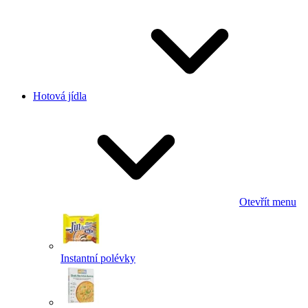
Hotová jídla
Otevřít menu
Instantní polévky