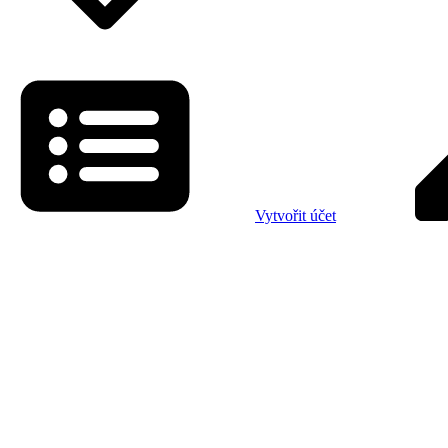
Vytvořit účet