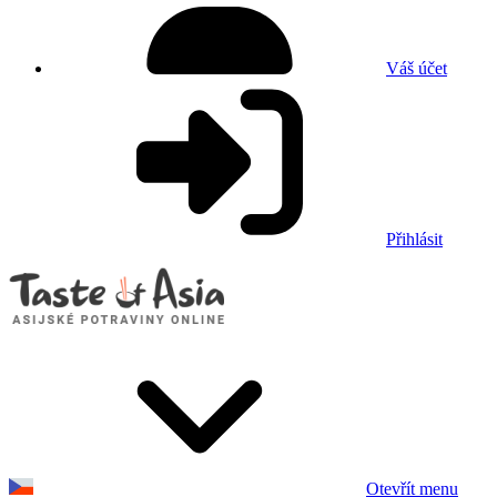
Váš účet
Přihlásit
Otevřít menu