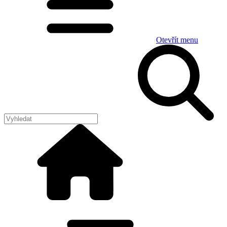
Otevřít menu