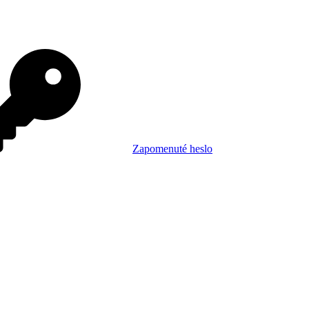
Zapomenuté heslo