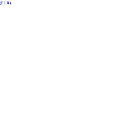
 (EUR)