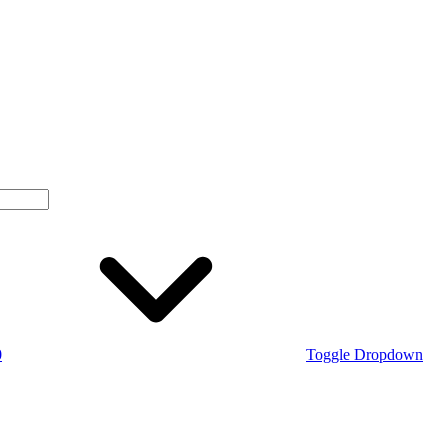
0
Toggle Dropdown