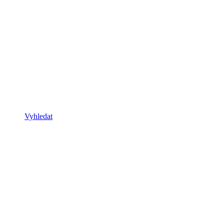
Vyhledat