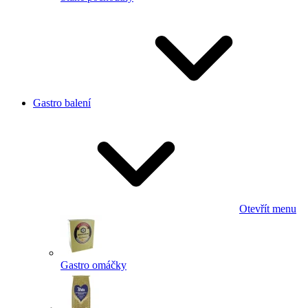
Gastro balení
Otevřít menu
Gastro omáčky