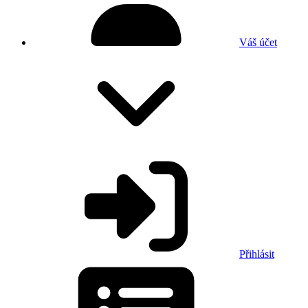
Váš účet
Přihlásit