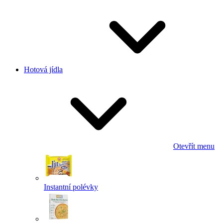
Hotová jídla
Otevřít menu
Instantní polévky