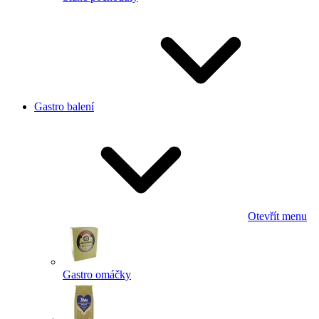
Gastro balení
Otevřít menu
Gastro omáčky