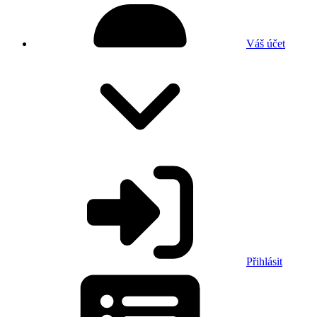
Váš účet
Přihlásit