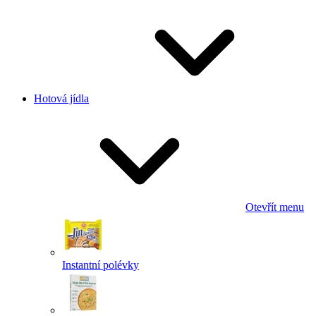
Hotová jídla
Otevřít menu
Instantní polévky