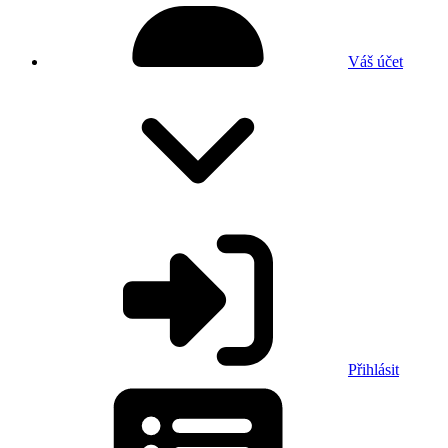
Váš účet
Přihlásit