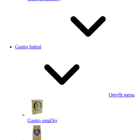
Gastro balení
Otevřít menu
Gastro omáčky