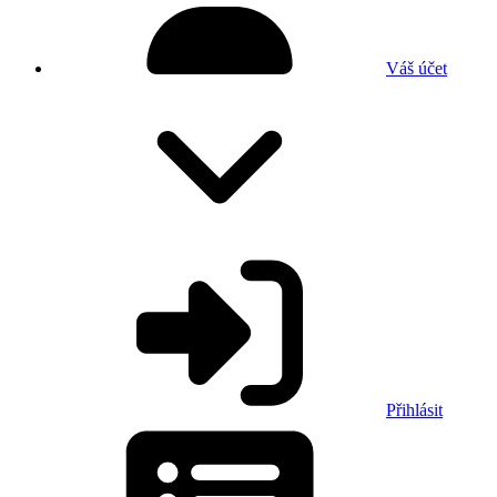
Váš účet
Přihlásit