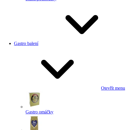
Gastro balení
Otevřít menu
Gastro omáčky