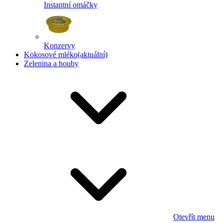
Instantní omáčky
Konzervy
Kokosové mléko
(aktuální)
Zelenina a houby
Otevřít menu