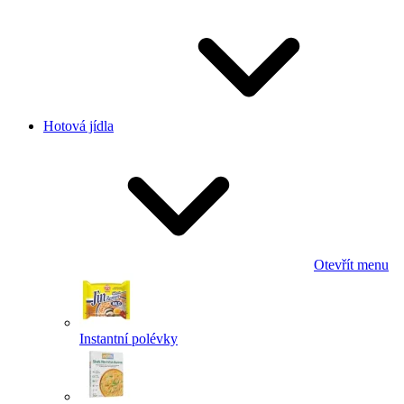
Hotová jídla
Otevřít menu
Instantní polévky