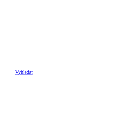
Vyhledat