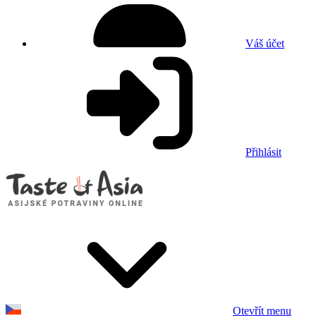
Váš účet
Přihlásit
Otevřít menu