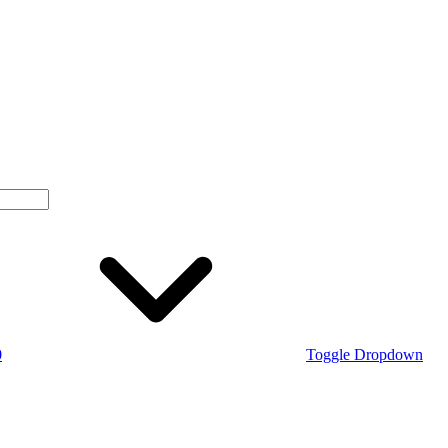
0
Toggle Dropdown