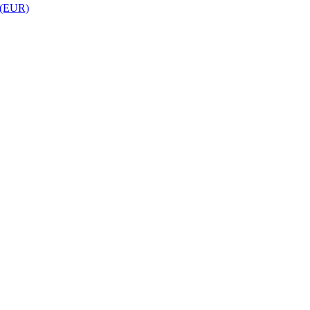
 (EUR)