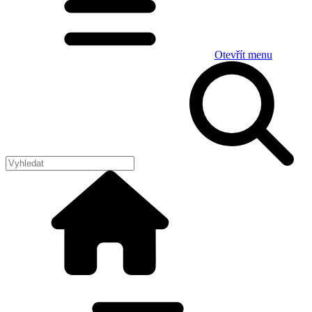
Otevřít menu