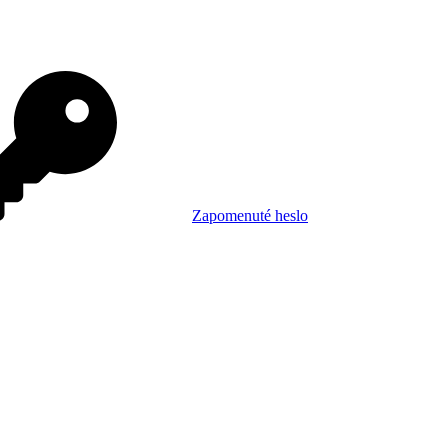
Zapomenuté heslo