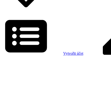
Vytvořit účet