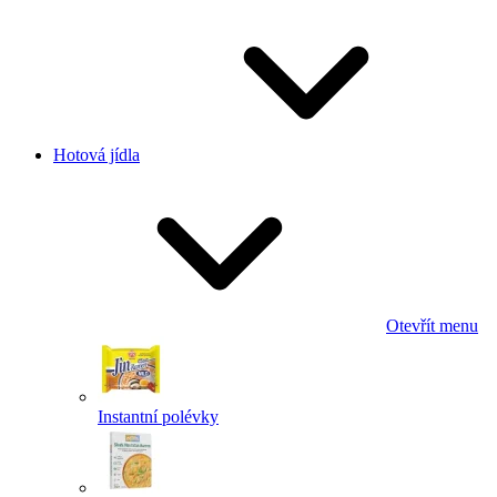
Hotová jídla
Otevřít menu
Instantní polévky