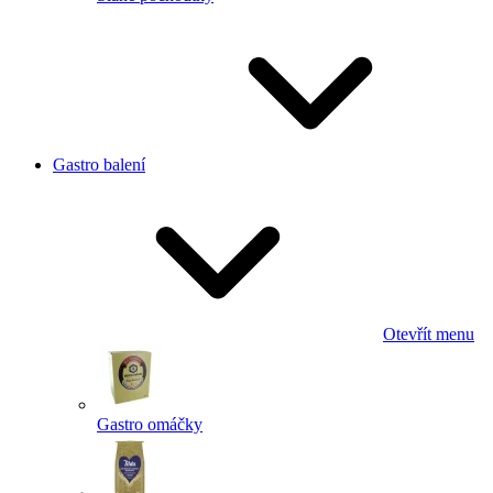
Gastro balení
Otevřít menu
Gastro omáčky