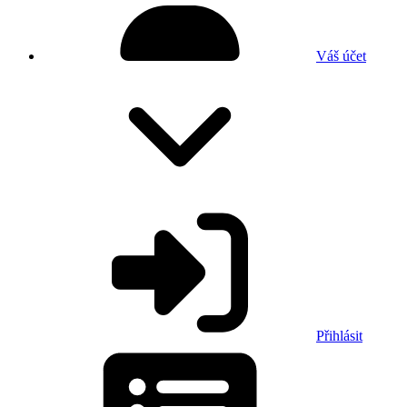
Váš účet
Přihlásit