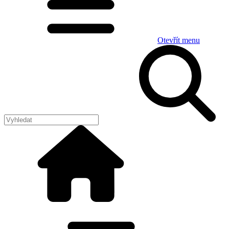
Otevřít menu