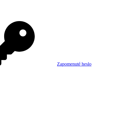
Zapomenuté heslo