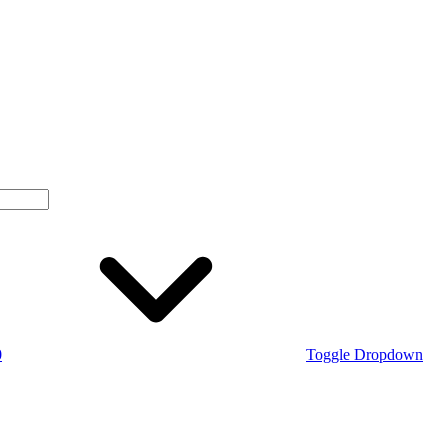
0
Toggle Dropdown