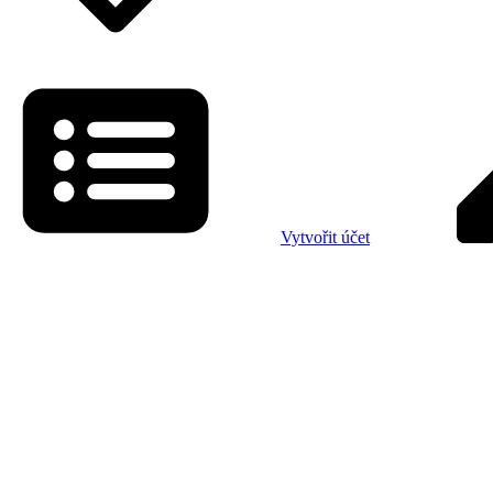
Vytvořit účet