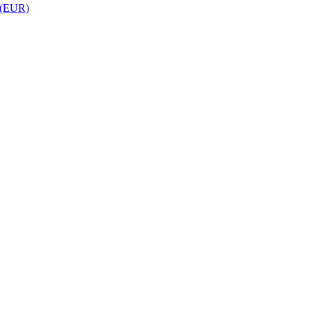
 (EUR)