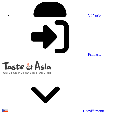
Váš účet
Přihlásit
Otevřít menu