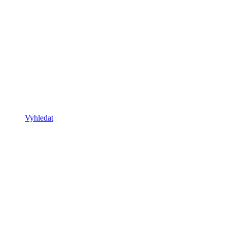
Vyhledat