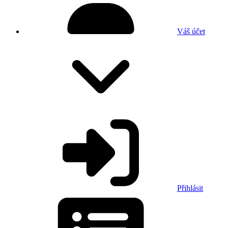
Váš účet
Přihlásit