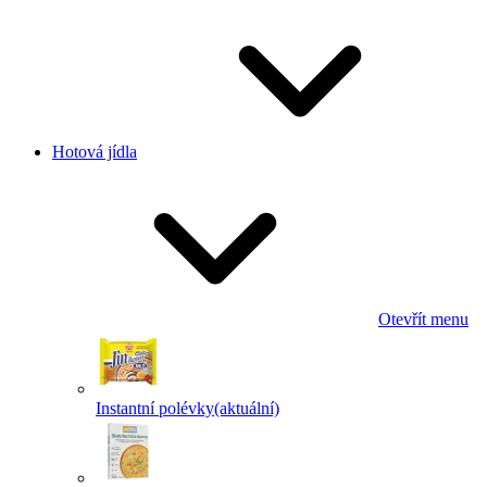
Hotová jídla
Otevřít menu
Instantní polévky
(aktuální)