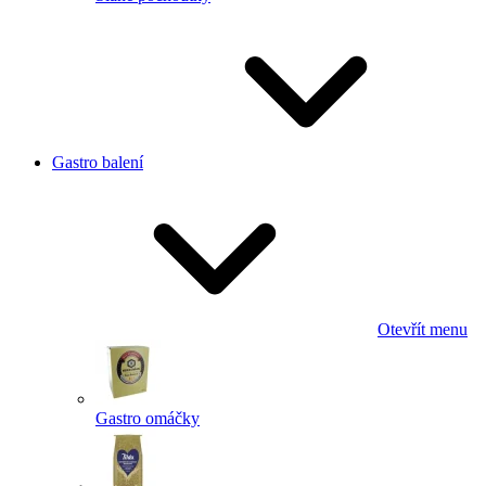
Gastro balení
Otevřít menu
Gastro omáčky