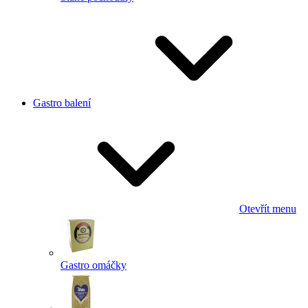
Gastro balení
Otevřít menu
Gastro omáčky