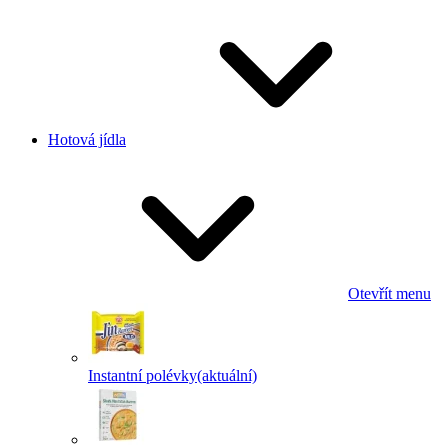
Hotová jídla
Otevřít menu
Instantní polévky
(aktuální)