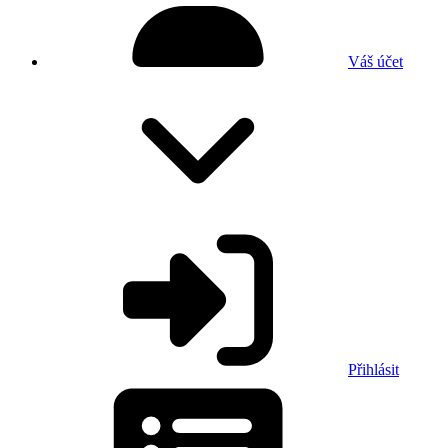
Váš účet
Přihlásit