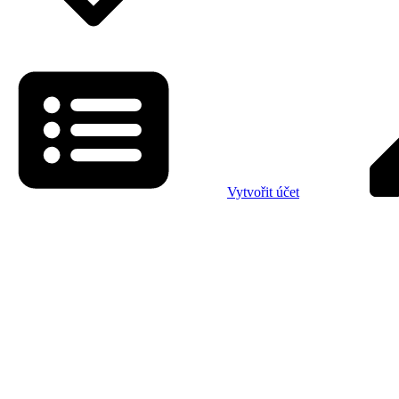
Vytvořit účet