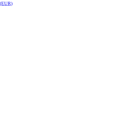
 (EUR)