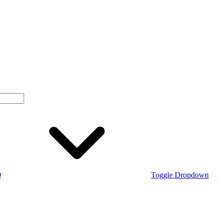
0
Toggle Dropdown