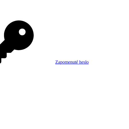
Zapomenuté heslo