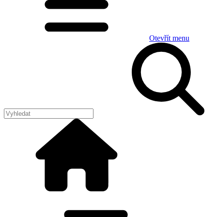
Otevřít menu