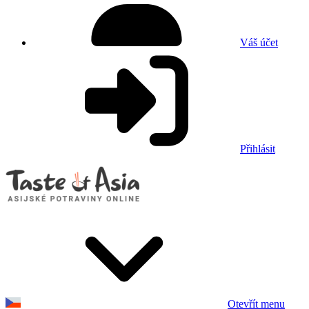
Váš účet
Přihlásit
Otevřít menu