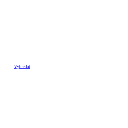
Vyhledat