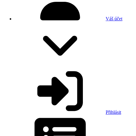
Váš účet
Přihlásit