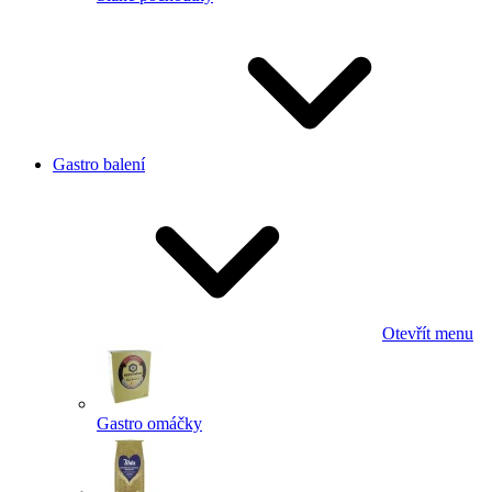
Gastro balení
Otevřít menu
Gastro omáčky