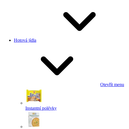
Hotová jídla
Otevřít menu
Instantní polévky