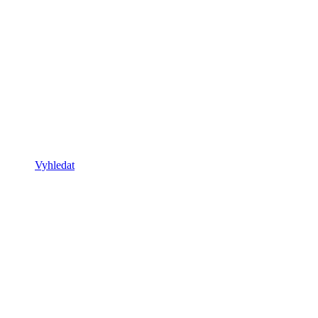
Vyhledat