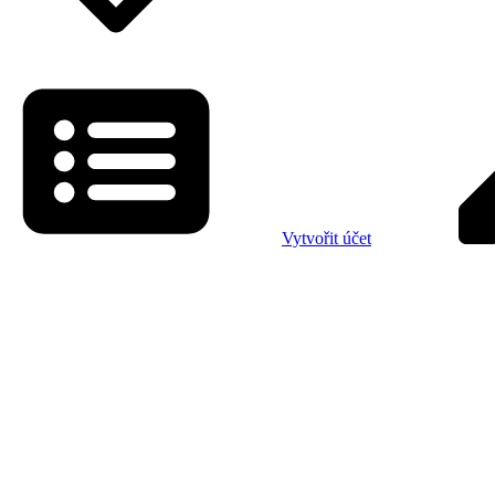
Vytvořit účet