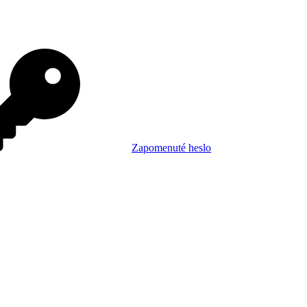
Zapomenuté heslo