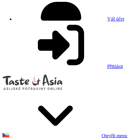
Váš účet
Přihlásit
Otevřít menu