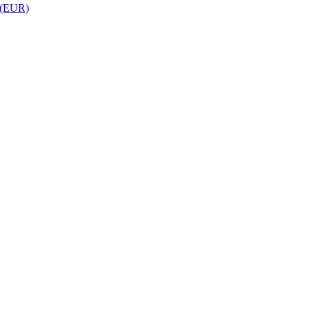
 (EUR)