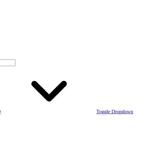
0
Toggle Dropdown