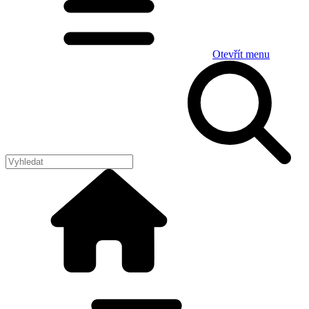
Otevřít menu