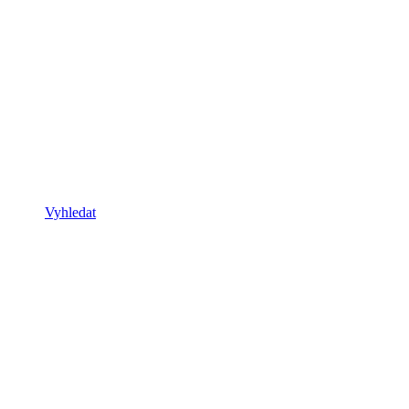
Vyhledat