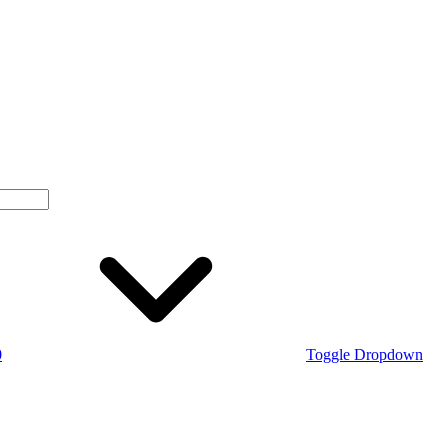
0
Toggle Dropdown