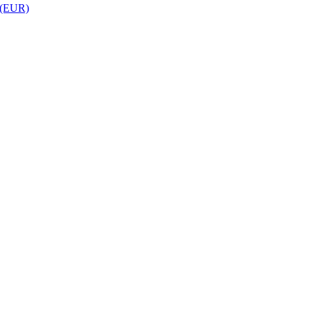
 (EUR)