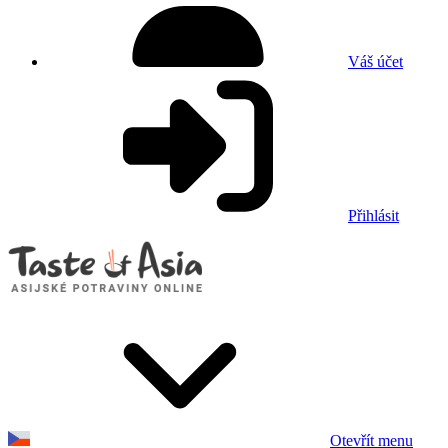
Váš účet
Přihlásit
Otevřít menu