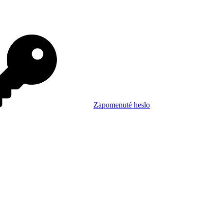
Zapomenuté heslo