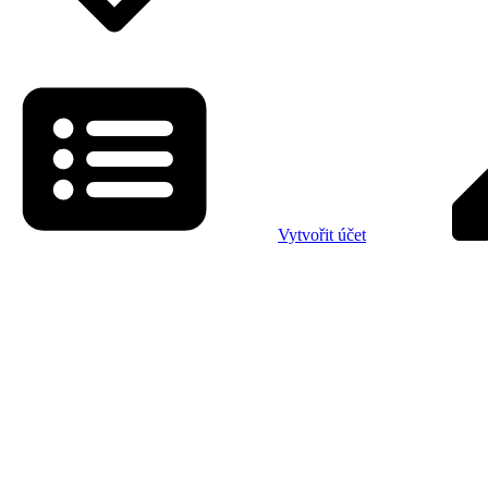
Vytvořit účet