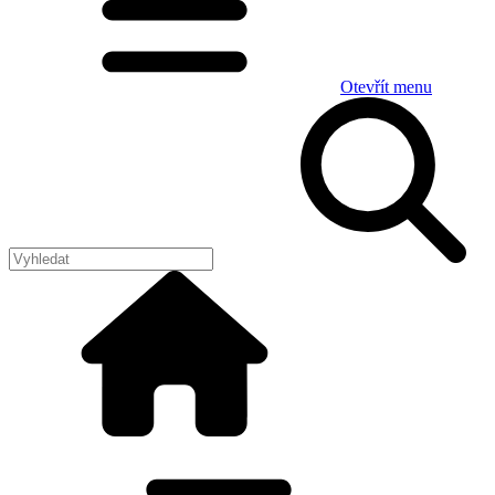
Otevřít menu