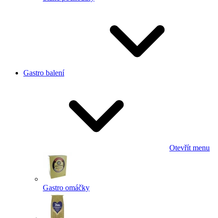
Gastro balení
Otevřít menu
Gastro omáčky