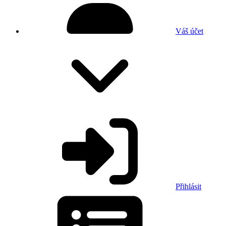
Váš účet
Přihlásit