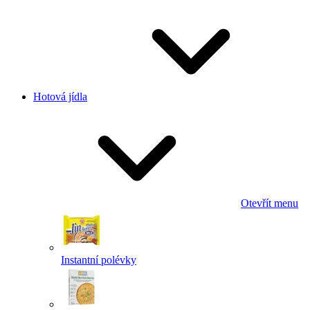
Hotová jídla
Otevřít menu
Instantní polévky